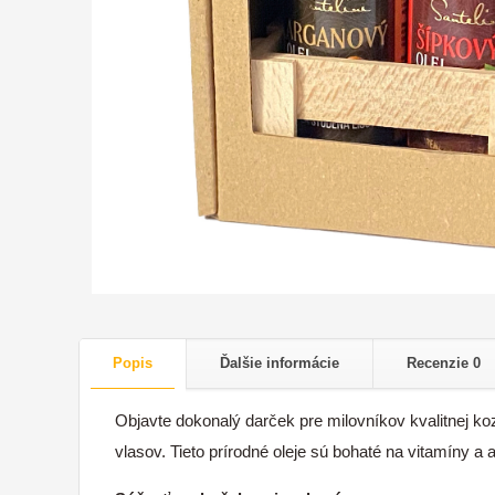
Popis
Ďalšie informácie
Recenzie
0
Objavte dokonalý darček pre milovníkov kvalitnej ko
vlasov. Tieto prírodné oleje sú bohaté na vitamíny a 