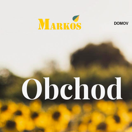
DOMOV
Obchod