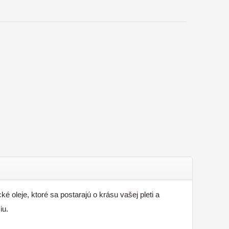
oleje, ktoré sa postarajú o krásu vašej pleti a
iu.