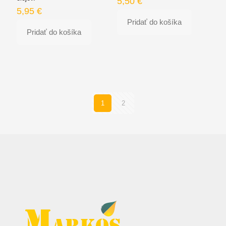
5,50
€
5,95
€
Pridať do košíka
Pridať do košíka
1
2