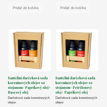
Pridať do košíka
Pridať do košíka
Santelini darčeková sada
Santelini darčeková sada
koreninových olejov so
koreninových olejov so
stojanom- Paprikový olej+
stojanom- Petržlenový
Rascový olej
olej+ Paprikový olej
Darčeková sada koreninových
Darčeková sada koreninových
olejov.
olejov.