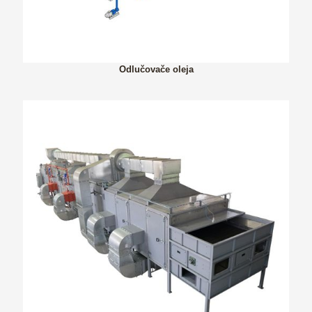
Odlučovače oleja