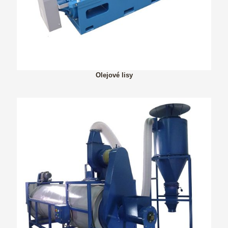
Olejové lisy