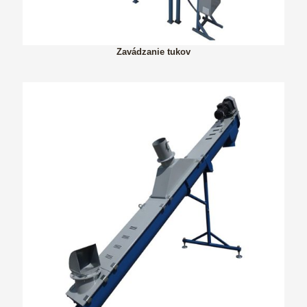
Zavádzanie tukov