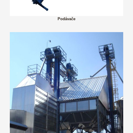
Podávače