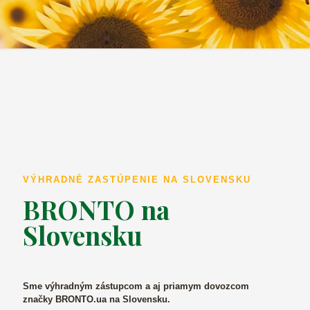
VÝHRADNÉ ZASTÚPENIE NA SLOVENSKU
BRONTO na
Slovensku
Sme výhradným zástupcom a aj priamym dovozcom
značky BRONTO.ua na Slovensku.