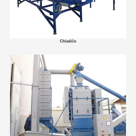
Chladiče