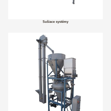
Sušiace systémy