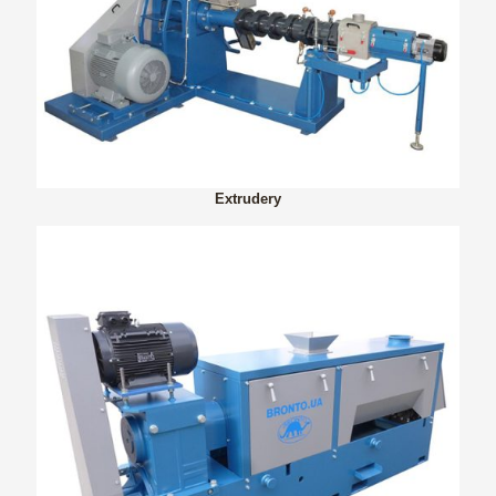
Extrudery