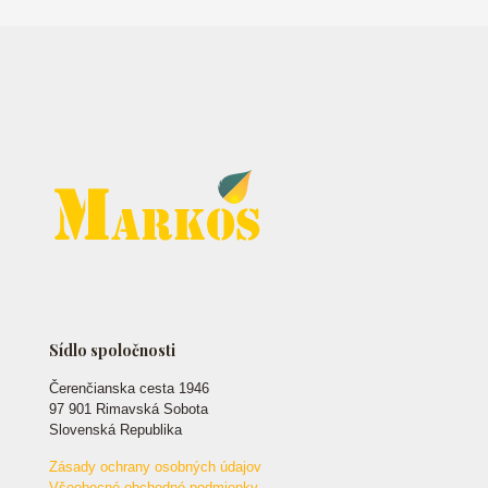
Sídlo spoločnosti
Čerenčianska cesta 1946
97 901 Rimavská Sobota
Slovenská Republika
Zásady ochrany osobných údajov
Všeobecné obchodné podmienky