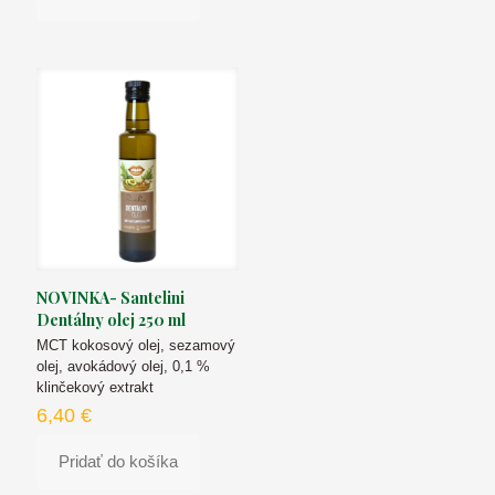
NOVINKA- Santelini
Dentálny olej 250 ml
MCT kokosový olej, sezamový
olej, avokádový olej, 0,1 %
klinčekový extrakt
6,40
€
Pridať do košíka