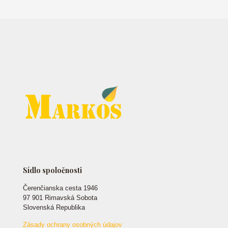
Sídlo spoločnosti
Čerenčianska cesta 1946
97 901 Rimavská Sobota
Slovenská Republika
Zásady ochrany osobných údajov