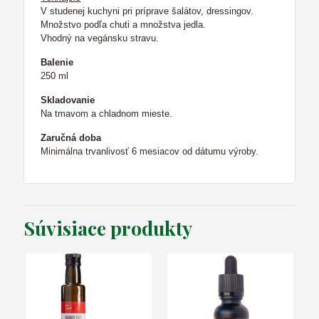
V studenej kuchyni pri príprave šalátov, dressingov.
Množstvo podľa chuti a množstva jedla.
Vhodný na vegánsku stravu.
Balenie
250 ml
Skladovanie
Na tmavom a chladnom mieste.
Zaručná doba
Minimálna trvanlivosť 6 mesiacov od dátumu výroby.
Súvisiace produkty