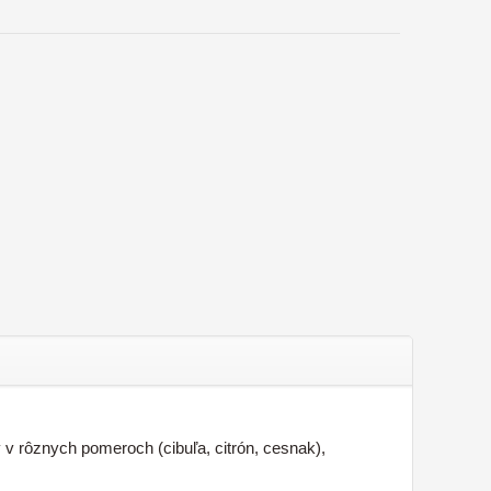
 v rôznych pomeroch (cibuľa, citrón, cesnak),