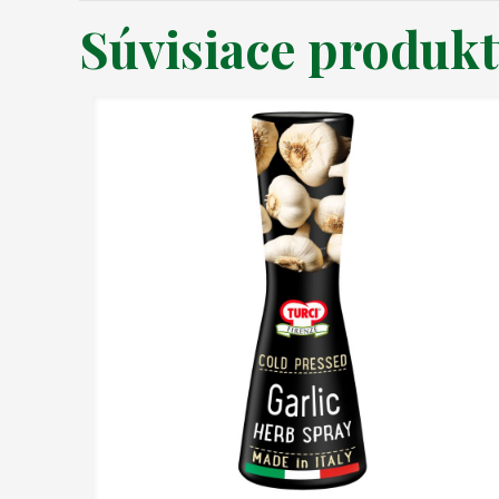
Súvisiace produk