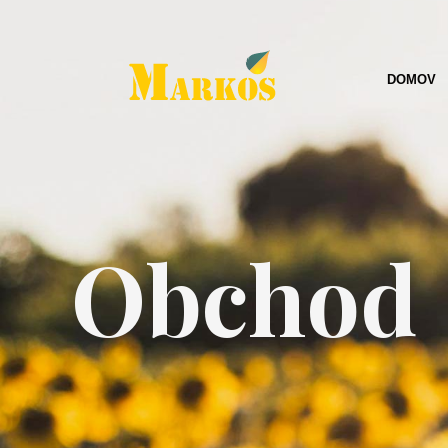
DOMOV
Obchod