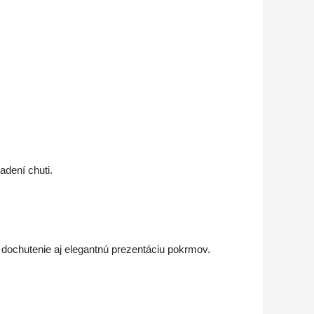
adení chuti.
 dochutenie aj elegantnú prezentáciu pokrmov.